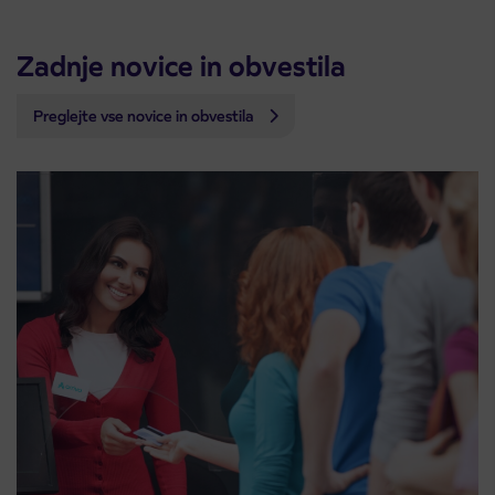
Zadnje novice in obvestila
Preglejte vse novice in obvestila