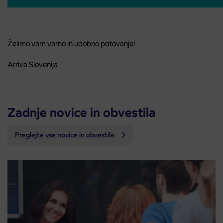
Želimo vam varno in udobno potovanje!
Arriva Slovenija
Zadnje novice in obvestila
Preglejte vse novice in obvestila