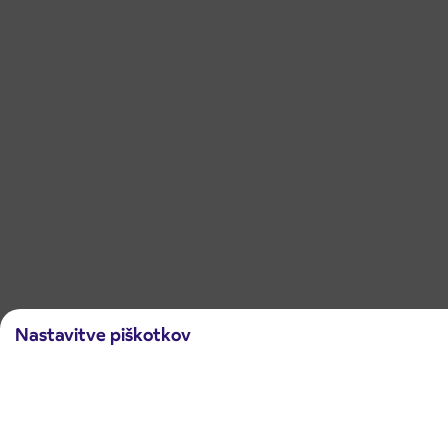
Nastavitve piškotkov