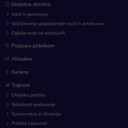
Dodatne storitve
Izleti in potovanja
Vzdrževanje gospodarskih vozil in avtobusov
Oglaševanje na avtobusih
Podpora potnikom
Aktualno
Kariera
Trajnost
Okoljska politika
Skladnost poslovanja
Sponzorstva in donacije
Politika kakovosti