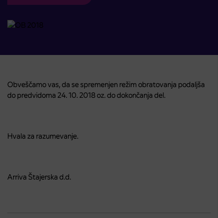
Obveščamo vas, da se spremenjen režim obratovanja podaljša
do predvidoma 24. 10. 2018 oz. do dokončanja del.
Hvala za razumevanje.
Arriva Štajerska d.d.