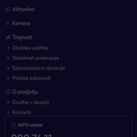
Aktualno
Kariera
Trajnost
Okoljska politika
Skladnost poslovanja
Sponzorstva in donacije
Politika kakovosti
O podjetju
Družbe v skupini
Kontakti
INFO center