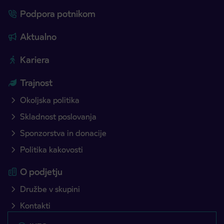
Podpora potnikom
Aktualno
Kariera
Trajnost
Okoljska politika
Skladnost poslovanja
Sponzorstva in donacije
Politika kakovosti
O podjetju
Družbe v skupini
Kontakti