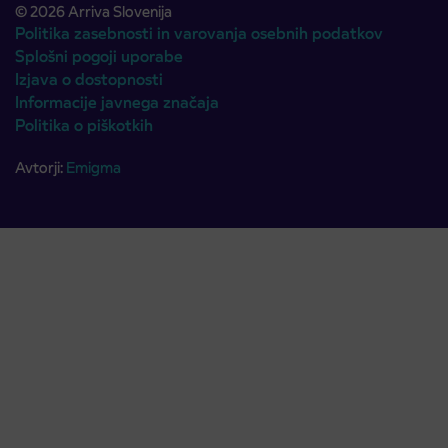
© 2026 Arriva Slovenija
Politika zasebnosti in varovanja osebnih podatkov
Splošni pogoji uporabe
Izjava o dostopnosti
Informacije javnega značaja
Politika o piškotkih
Avtorji:
Emigma