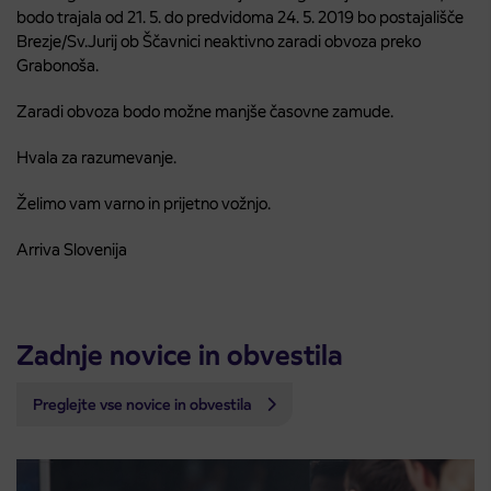
bodo trajala od 21. 5. do predvidoma 24. 5. 2019 bo postajališče
Brezje/Sv.Jurij ob Ščavnici neaktivno zaradi obvoza preko
Grabonoša.
Zaradi obvoza bodo možne manjše časovne zamude.
Hvala za razumevanje.
Želimo vam varno in prijetno vožnjo.
Arriva Slovenija
Zadnje novice in obvestila
Preglejte vse novice in obvestila