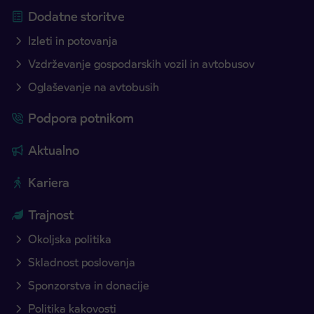
Dodatne storitve
Izleti in potovanja
Vzdrževanje gospodarskih vozil in avtobusov
Oglaševanje na avtobusih
Podpora potnikom
Aktualno
Kariera
Trajnost
Okoljska politika
Skladnost poslovanja
Sponzorstva in donacije
Politika kakovosti