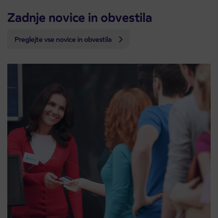
Zadnje novice in obvestila
Preglejte vse novice in obvestila