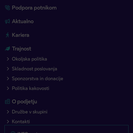
Podpora potnikom
Aktualno
Kariera
Trajnost
Okoljska politika
Skladnost poslovanja
Sponzorstva in donacije
Politika kakovosti
O podjetju
Družbe v skupini
Kontakti