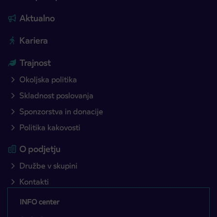
Aktualno
Kariera
Trajnost
Okoljska politika
Skladnost poslovanja
Sponzorstva in donacije
Politika kakovosti
O podjetju
Družbe v skupini
Kontakti
INFO center