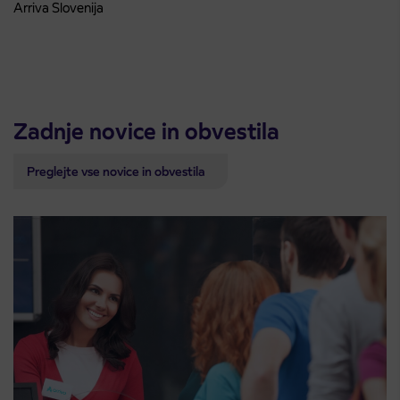
Arriva Slovenija
Zadnje novice in obvestila
Preglejte vse novice in obvestila