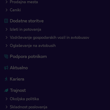
Prodajna mesta
Ceniki
Dodatne storitve
Izleti in potovanja
Vzdrževanje gospodarskih vozil in avtobusov
Oglaševanje na avtobusih
Podpora potnikom
Aktualno
Kariera
Trajnost
Okoljska politika
Skladnost poslovanja