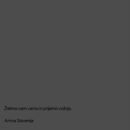
Želimo vam varno in prijetno vožnjo.
Arriva Slovenija