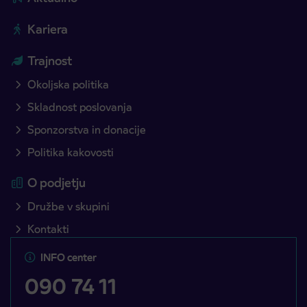
Kariera
Trajnost
Okoljska politika
Skladnost poslovanja
Sponzorstva in donacije
Politika kakovosti
O podjetju
Družbe v skupini
Kontakti
INFO center
090 74 11