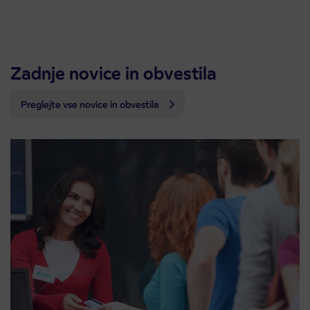
Zadnje novice in obvestila
Preglejte vse novice in obvestila